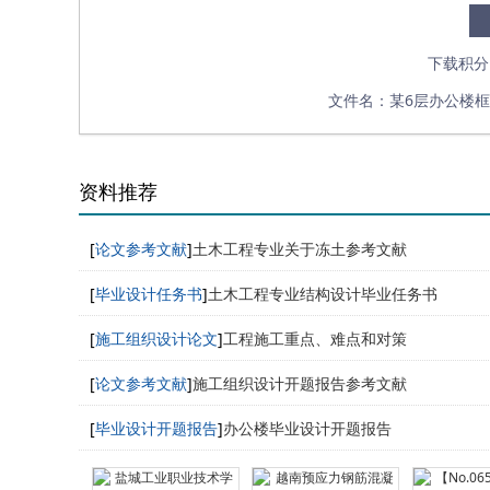
下载积分
文件名：某6层办公楼框架
资料推荐
[
论文参考文献
]
土木工程专业关于冻土参考文献
[
毕业设计任务书
]
土木工程专业结构设计毕业任务书
[
施工组织设计论文
]
工程施工重点、难点和对策
[
论文参考文献
]
施工组织设计开题报告参考文献
[
毕业设计开题报告
]
办公楼毕业设计开题报告