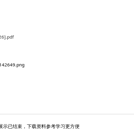
.pdf
展示已结束，下载资料参考学习更方便