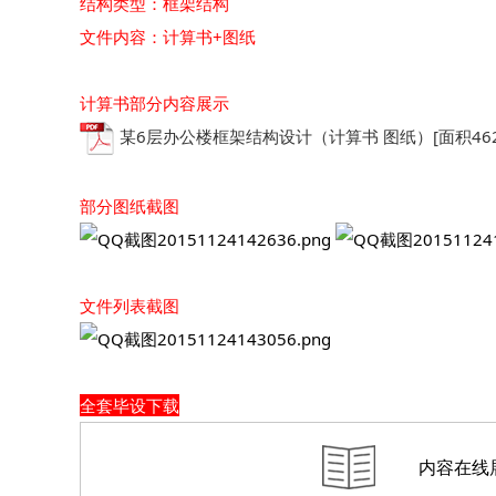
结构类型：框架结构
文件内容：计算书+图纸
计算书部分内容展示
某6层办公楼框架结构设计（计算书 图纸）[面积4626]
部分图纸截图
文件列表截图
全套毕设下载
内容在线