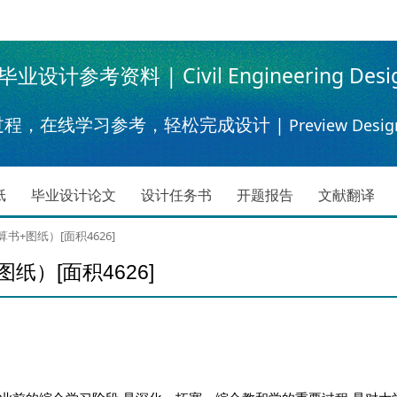
设计参考资料 | Civil Engineering Desi
过程，在线学习参考，轻松完成设计 |
Preview Desig
纸
毕业设计论文
设计任务书
开题报告
文献翻译
+图纸）[面积4626]
）[面积4626]