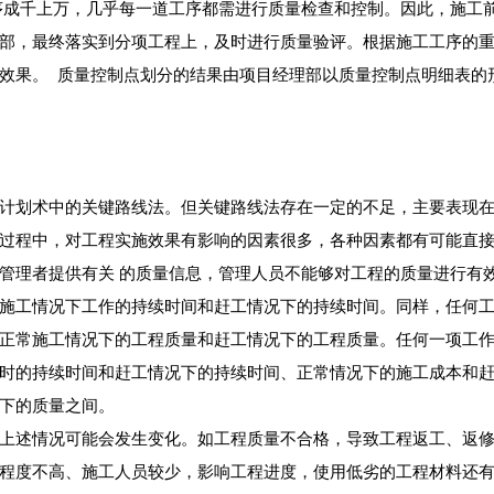
序成千上万，几乎每一道工序都需进行质量检查和控制。因此，施工
部，最终落实到分项工程上，及时进行质量验评。根据施工工序的
效果。 质量控制点划分的结果由项目经理部以质量控制点明细表的
划术中的关键路线法。但关键路线法存在一定的不足，主要表现在
过程中，对工程实施效果有影响的因素很多，各种因素都有可能直
管理者提供有关 的质量信息，管理人员不能够对工程的质量进行有
施工情况下工作的持续时间和赶工情况下的持续时间。同样，任何
正常施工情况下的工程质量和赶工情况下的工程质量。任何一项工
时的持续时间和赶工情况下的持续时间、正常情况下的施工成本和
下的质量之间。
述情况可能会发生变化。如工程质量不合格，导致工程返工、返修
程度不高、施工人员较少，影响工程进度，使用低劣的工程材料还