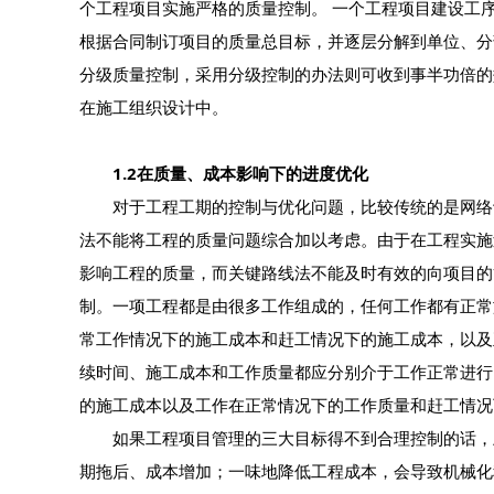
个工程项目实施严格的质量控制。 一个工程项目建设工
根据合同制订项目的质量总目标，并逐层分解到单位、分
分级质量控制，采用分级控制的办法则可收到事半功倍的
在施工组织设计中。
1.2在质量、成本影响下的进度优化
对于工程工期的控制与优化问题，比较传统的是网络计
法不能将工程的质量问题综合加以考虑。由于在工程实施
影响工程的质量，而关键路线法不能及时有效的向项目的
制。一项工程都是由很多工作组成的，任何工作都有正常
常工作情况下的施工成本和赶工情况下的施工成本，以及
续时间、施工成本和工作质量都应分别介于工作正常进行
的施工成本以及工作在正常情况下的工作质量和赶工情况
如果工程项目管理的三大目标得不到合理控制的话，上
期拖后、成本增加；一味地降低工程成本，会导致机械化