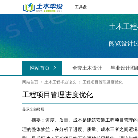
工具盘
土木工程毕业
阅览设计
网站首页
全套土木设计
毕业设计图
网站首页
土木工程毕业论文
工程项目管理进度优化
工程项目管理进度优化
›
›
显示全部楼层
摘要：进度、质量、成本是建筑安装工程项目管理的三
理的整体效益，在分析了进度、质量、成本三者之间逻辑