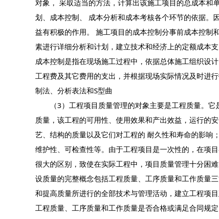
对象， 采取适当的方法，计算出该施工项目的总成本和
划、成本控制、 成本分析和成本考核各个环节的依据。
益有积极的作用。 施工项目的成本控制分事前成本控制
素进行详细分析和计划，建立技术和经济上的定额成本支
成本控制是指在现场施工过程中，依据总体施工组织设计
工程费及其它费用的支出，并根据现场实际情况及时进行
制法、分析表法和S型曲
（3）工程项目质量管理的对象主要是工程质量。它是
质量，该工程的可用性、使用效果和产出效益，运行的安
艺、结构的质量以及它们对工程的 耐久性和寿命的影响
维护性、可检查性等。由于工程项目是一次性的，在项目
很大的区别，致使在实际工程中，项目质量管理十分困难
设质量的完整概念包括工程质量、工序质量和工作质量三
和提高质量所进行的全部技术与管理活动，建立工程项目
工程质量、工序质量和工作质量是否合格或满足合同规定