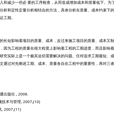
入和减少一些必 要的工序检查，从而造成增加成本和质量低下。为
分析和定性定量分析相结合的方法，具体分析在质量、成本约束下
证工期。
长短影响着项目的质量、成本，反过来施工项目的质量、成本又制
，因为工程的质量在很大程度上影响着工程的工期进度，而且影响
研究实际上是一个极其迫切需要解决的问题。任何追求工期最短、
文通过对先阐述工期、成本、质量各自在工程中的重要性，再对三
出版社 , 2008.
与管理, 2007,(10)
007,(11)