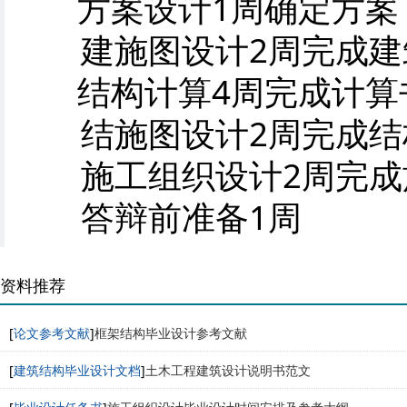
方案设计1周确定方案
建施图设计2周完成建
结构计算4周完成计算
结施图设计2周完成结
施工组织设计2周完成
答辩前准备1周
资料推荐
[
论文参考文献
]
框架结构毕业设计参考文献
[
建筑结构毕业设计文档
]
土木工程建筑设计说明书范文