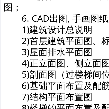
图；
6. CAD出图, 手画
1)建筑设计总说明
2)首层建筑平面图、标
3)屋面排水平面图
4)正立面图、侧立面
5)剖面图（过楼梯间位置
6)基础平面布置及配
7)结构平面布置图
8)楼梯的平面布置及