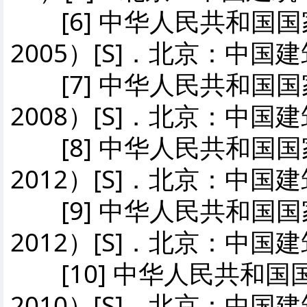
[6] 中华人民共和国国家
2005）[S]．北京：中
[7] 中华人民共和国国家
2008）[S]．北京：中
[8] 中华人民共和国国家
2012）[S]．北京：中
[9] 中华人民共和国国家
2012）[S]．北京：中
[10] 中华人民共和国国
2010）[S]．北京：中