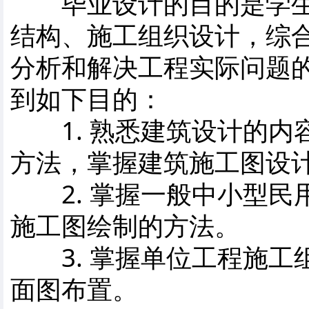
毕业设计的目的是学生
结构、施工组织设计，综
分析和解决工程实际问题
到如下目的：
1. 熟悉建筑设计的内
方法，掌握建筑施工图设
2. 掌握一般中小型民
施工图绘制的方法。
3. 掌握单位工程施工
面图布置。