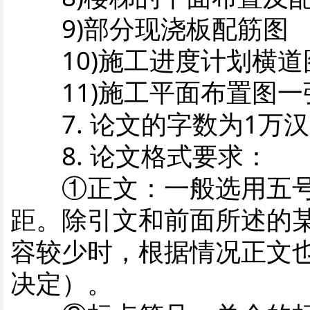
9)部分现浇板配筋图
10)施工进度计划横道
11)施工平面布置图一
7. 论文的字数为1万
8. 论文格式要求：
①正文：一般选用五号
距。除引文和前面所述的
容较少时，根据情况正文
决定）。