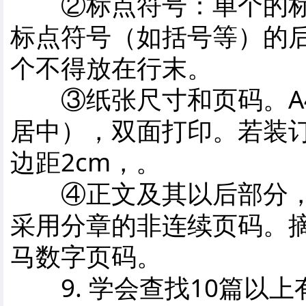
②标点符号：单个的标
标点符号（如括号等）的
个不得放在行末。
③纸张尺寸和页码。A4
居中），双面打印。若装订
边距2cm，。
④正文及其以后部分，
采用分章的非连续页码。
马数字页码。
9. 学会查找10篇以上