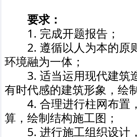
要求：
1. 完成开题报告；
2. 遵循以人为本的原
环境融为一体；
3. 适当运用现代建筑
有时代感的建筑形象，绘
4. 合理进行柱网布置
算，绘制结构施工图；
5. 进行施工组织设计