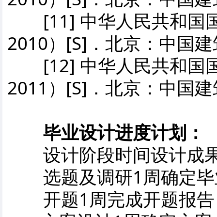
[11] 中华人民共和国国
2010）[S]．北京：中
[12] 中华人民共和国国
2011）[S]．北京：中
毕业设计进度计划：
设计阶段时间设计成果
选题及调研1周确定毕
开题1周完成开题报告