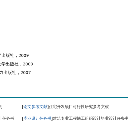
出版社，2009
学出版社，2009
出版社，2007
则
[
论文参考文献
]
住宅开发项目可行性研究参考文献
计任务书
[
毕业设计任务书
]
建筑专业工程施工组织设计毕业设计任务