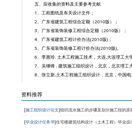
五、应收集的资料及主要参考文献
1、工程图纸及有关设计文件；
2、广东省建筑工程综合定额（2010版）；
3、广东省装饰装修工程综合定额（2010版）；
4、广东省建筑工程计价办法(2010版)；
5、广东省装饰装修工程计价办法(2010版)。
6、李惠玲. 土木工程施工技术，大连,大连理工大学
7、吴继锋 . 建筑施工组织设计，北京，北京理工大
8、张立新.土木工程施工组织设计，北京，中国电力
资料推荐
[
施工组织设计论文
]
组织流水施工的步骤及划分施工段的原
[
毕业设计任务书
]
住宅楼建筑结构设计（土木工程）毕业设