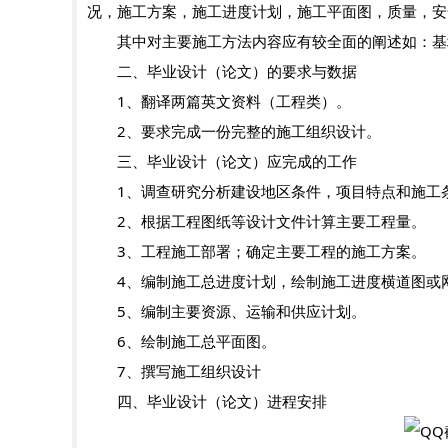
况，施工方案，施工进度计划，施工平面图，质量，安
其中对主要施工方法内容应有较全面的阐述如：基坑
二、毕业设计（论文）的要求与数据
1、翻译两篇英文资料（工程类）。
2、要求完成一份完整的施工组织设计。
三、毕业设计（论文）应完成的工作
1、调查研究分析建设地区条件，项目特点和施工
2、根据工程图纸等设计文件计算主要工程量。
3、工程施工部署；确定主要工程的施工方案。
4、编制施工总进度计划，绘制施工进度横道图或
5、编制主要资源、运输和供应计划。
6、绘制施工总平面图。
7、撰写施工组织设计
四、毕业设计（论文）进程安排