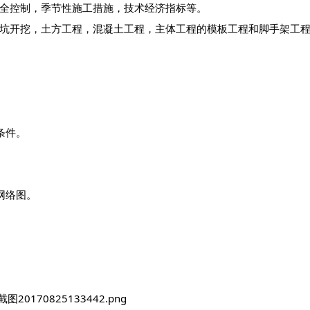
全控制，季节性施工措施，技术经济指标等。
开挖，土方工程，混凝土工程，主体工程的模板工程和脚手架工程
条件。
网络图。