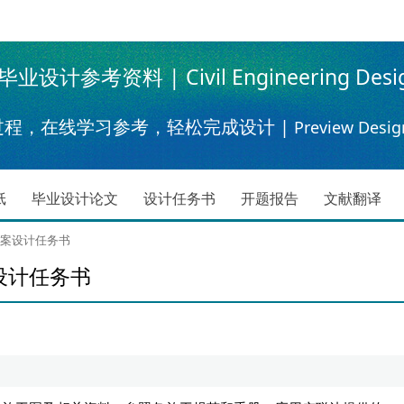
设计参考资料 | Civil Engineering Desi
过程，在线学习参考，轻松完成设计 |
Preview Desig
纸
毕业设计论文
设计任务书
开题报告
文献翻译
方案设计任务书
设计任务书