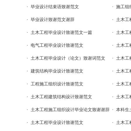
毕业设计结束语致谢范文
施工组
毕业设计致谢范文谢辞
土木工
土木工程毕业设计致谢范文一篇
土木工
电气工程毕业设计致谢范文
土木工
土木工程毕业设计（论文）致谢词范文
土木工
建筑结构毕业设计致谢范文
土木工
工程施工组织设计致谢范文
土木工
土木工程建筑结构设计致谢范文
土木工
土木工程施工组织设计毕业论文致谢谢辞
本科生
土木工程毕业设计致谢范文
土木工