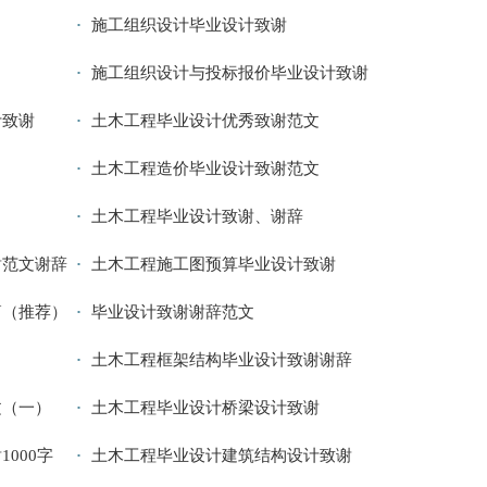
施工组织设计毕业设计致谢
施工组织设计与投标报价毕业设计致谢
计致谢
土木工程毕业设计优秀致谢范文
土木工程造价毕业设计致谢范文
土木工程毕业设计致谢、谢辞
谢范文谢辞
土木工程施工图预算毕业设计致谢
篇（推荐）
毕业设计致谢谢辞范文
土木工程框架结构毕业设计致谢谢辞
文（一）
土木工程毕业设计桥梁设计致谢
000字
土木工程毕业设计建筑结构设计致谢