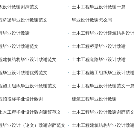
织设计致谢谢辞范文
土木工程毕业设计致谢一篇
程桥梁毕业设计致谢范文
毕业设计致谢怎么写
程毕业设计致谢
土木工程毕业设计建筑结构设
程毕业设计致谢范文
土木工程桥梁毕业设计致谢
程建筑结构毕业设计致谢范文
土木工程道路毕业设计致谢
程毕业设计致谢优秀范文
土木工程施工组织毕业设计致
程施工组织毕业设计致谢范文
土木工程毕业设计致谢范文一
程招投标毕业设计致谢
建筑工程毕业设计致谢
土木工程毕业设计致谢谢辞范文
土木工程毕业设计致谢谢辞范
程毕业设计（论文）致谢谢辞范文
土木工程建筑结构毕业设计致谢1