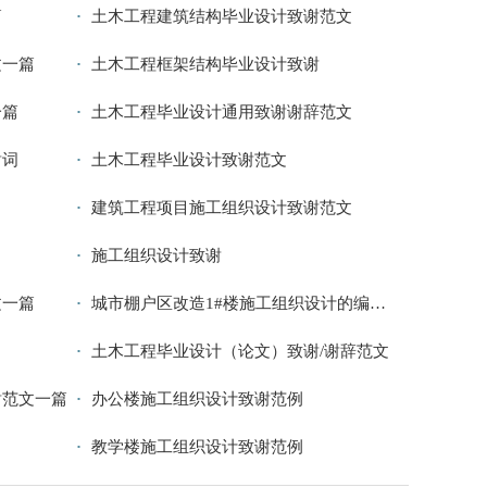
篇
土木工程建筑结构毕业设计致谢范文
文一篇
土木工程框架结构毕业设计致谢
一篇
土木工程毕业设计通用致谢谢辞范文
谢词
土木工程毕业设计致谢范文
建筑工程项目施工组织设计致谢范文
施工组织设计致谢
文一篇
城市棚户区改造1#楼施工组织设计的编制毕业
土木工程毕业设计（论文）致谢/谢辞范文
谢范文一篇
办公楼施工组织设计致谢范例
教学楼施工组织设计致谢范例