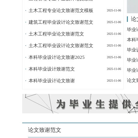
土木工程专业论文致谢范文模板
2025-11-06
论
建筑工程毕业设计论文致谢范文
2025-11-06
毕业
土木工程毕业论文致谢范文
2025-11-06
本科
土木工程毕业设计论文致谢范文
2025-11-06
毕业
本科毕业设计论文致谢2025
2025-11-06
毕业
本科毕业设计致谢范文
2025-11-06
毕业
论文
本科毕业设计论文致谢
2025-11-06
论文致谢范文