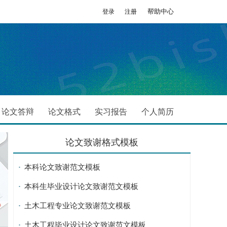
帮助中心
登录
注册
论文答辩
论文格式
实习报告
个人简历
论文致谢格式模板
本科论文致谢范文模板
本科生毕业设计论文致谢范文模板
土木工程专业论文致谢范文模板
土木工程毕业设计论文致谢范文模板