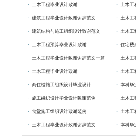
土木工程毕业设计致谢
土木工
建筑工程毕业设计致谢谢辞范文
土木工
建筑结构与施工组织设计致谢范文
土木工
土木工程预算毕业设计致谢
住宅楼
土木工程毕业设计致谢谢辞范文一篇
土木工
土木工程毕业设计致谢
土木工
商住楼施工组织设计毕业设计
本科毕
施工组织设计毕业设计致谢范例
土木工
食堂施工组织设计致谢范例
土木工
土木工程毕业设计致谢谢辞范文
本科毕