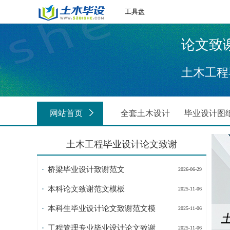
工具盘
论文致
土木工程
网站首页
全套土木设计
毕业设计图
土木工程毕业设计论文致谢
桥梁毕业设计致谢范文
2026-06-29
本科论文致谢范文模板
2025-11-06
本科生毕业设计论文致谢范文模
2025-11-06
工程管理专业毕业设计论文致谢
2025-11-06