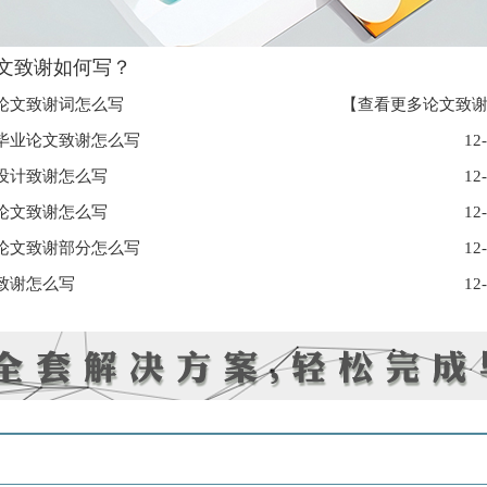
文致谢如何写？
论文致谢词怎么写
【
查看更多论文致
毕业论文致谢怎么写
12
设计致谢怎么写
12
论文致谢怎么写
12
论文致谢部分怎么写
12
致谢怎么写
12