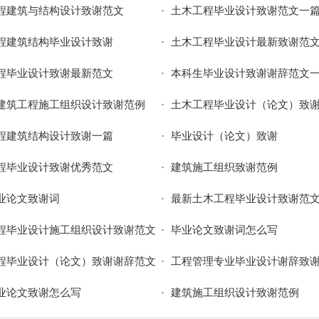
程建筑与结构设计致谢范文
土木工程毕业设计致谢范文一
程建筑结构毕业设计致谢
土木工程毕业设计最新致谢范
程毕业设计致谢最新范文
本科生毕业设计致谢谢辞范文
建筑工程施工组织设计致谢范例
土木工程毕业设计（论文）致
程建筑结构设计致谢一篇
毕业设计（论文）致谢
程毕业设计致谢优秀范文
建筑施工组织致谢范例
业论文致谢词
最新土木工程毕业设计致谢范
程毕业设计施工组织设计致谢范文
毕业论文致谢词怎么写
程毕业设计（论文）致谢谢辞范文
工程管理专业毕业设计谢辞致
业论文致谢怎么写
建筑施工组织设计致谢范例