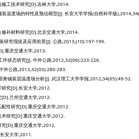
技术研究[D].吉林大学,2014.
度场的特性及预估模型[J]. 长安大学学报(自然科学版),2014,34(03
材料研究[D].北京交通大学,2014.
及应用前景[J]. 公路,2013,(10):197-199.
重庆交通大学,2013.
[J]. 中外公路,2012,32(06):223-226.
,2012,32(03):280-283.
温度场分析[J]. 武汉理工大学学报,2012,34(05):49-52.
[D].长安大学,2012.
].兰州交通大学,2012.
研究[D].重庆交通大学,2012.
究[D].重庆交通大学,2012.
D].重庆交通大学,2012.
安大学,2011.